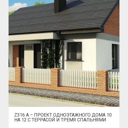
Z316 A – ПРОЕКТ ОДНОЭТАЖНОГО ДОМА 10
НА 12 С ТЕРРАСОЙ И ТРЕМЯ СПАЛЬНЯМИ