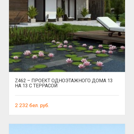
Z462 – ПРОЕКТ ОДНОЭТАЖНОГО ДОМА 13
НА 13 С ТЕРРАСОЙ
2 232
бел. руб.