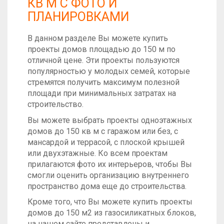
КВ М С ФОТО И
ПЛАНИРОВКАМИ
В данном разделе Вы можете купить
проекты домов площадью до 150 м по
отличной цене. Эти проекты пользуются
популярностью у молодых семей, которые
стремятся получить максимум полезной
площади при минимальных затратах на
строительство.
Вы можете выбрать проекты одноэтажных
домов до 150 кв м с гаражом или без, с
мансардой и террасой, с плоской крышей
или двухэтажные. Ко всем проектам
прилагаются фото их интерьеров, чтобы Вы
смогли оценить организацию внутреннего
пространство дома еще до строительства.
Кроме того, что Вы можете купить проекты
домов до 150 м2 из газосиликатных блоков,
на нашем сайте представлены и