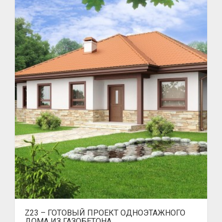
Z23 – ГОТОВЫЙ ПРОЕКТ ОДНОЭТАЖНОГО
ДОМА ИЗ ГАЗОБЕТОНА