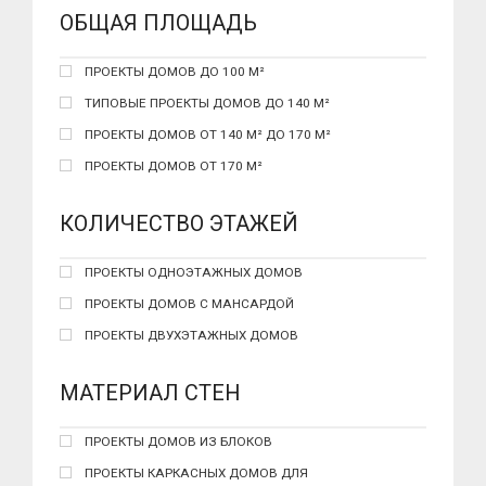
ОБЩАЯ ПЛОЩАДЬ
ПРОЕКТЫ ДОМОВ ДО 100 М²
ТИПОВЫЕ ПРОЕКТЫ ДОМОВ ДО 140 М²
ПРОЕКТЫ ДОМОВ ОТ 140 М² ДО 170 М²
ПРОЕКТЫ ДОМОВ ОТ 170 М²
КОЛИЧЕСТВО ЭТАЖЕЙ
ПРОЕКТЫ ОДНОЭТАЖНЫХ ДОМОВ
ПРОЕКТЫ ДОМОВ С МАНСАРДОЙ
ПРОЕКТЫ ДВУХЭТАЖНЫХ ДОМОВ
МАТЕРИАЛ СТЕН
ПРОЕКТЫ ДОМОВ ИЗ БЛОКОВ
ПРОЕКТЫ КАРКАСНЫХ ДОМОВ ДЛЯ