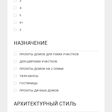
3
4
5
6+
2
НАЗНАЧЕНИЕ
ПРОЕКТЫ ДОМОВ ДЛЯ УЗКИХ УЧАСТКОВ
ДЛЯ ШИРОКИХ УЧАСТКОВ
ПРОЕКТЫ ДОМОВ НА 2 СЕМЬИ
ТАУН-ХАУСЫ
ГОСТИНИЦЫ
ПРОЕКТЫ ДАЧНЫХ ДОМОВ
АРХИТЕКТУРНЫЙ СТИЛЬ