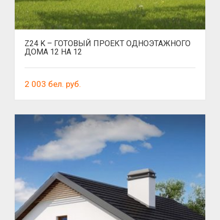
Z24 K – ГОТОВЫЙ ПРОЕКТ ОДНОЭТАЖНОГО
ДОМА 12 НА 12
2 003
бел. руб.