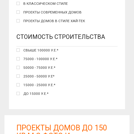
В КЛАССИЧЕСКОМ СТИЛЕ
ПРОЕКТЫ СОВРЕМЕННЫХ ДОМОВ
ПРОЕКТЫ ДОМОВ В СТИЛЕ ХАЙ-ТЕК
СТОИМОСТЬ СТРОИТЕЛЬСТВА
СВЫШЕ 100000 У.Е.*
75000 - 100000 У.Е.*
50000 - 75000 У.Е.*
25000 - 50000 У.Е*
15000 - 25000 У.Е.*
ДО 15000 У.Е.*
ПРОЕКТЫ ДОМОВ ДО 150