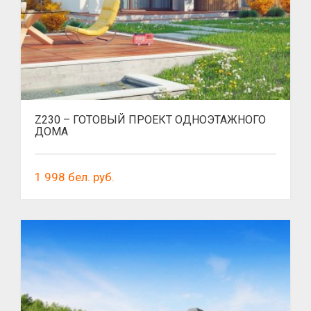
Z230 – ГОТОВЫЙ ПРОЕКТ ОДНОЭТАЖНОГО
ДОМА
1 998
бел. руб.