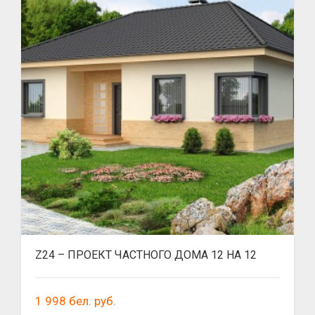
Z24 – ПРОЕКТ ЧАСТНОГО ДОМА 12 НА 12
1 998
бел. руб.