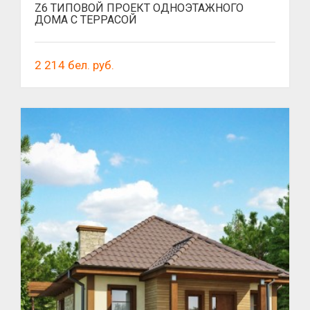
Z6 ТИПОВОЙ ПРОЕКТ ОДНОЭТАЖНОГО
ДОМА С ТЕРРАСОЙ
2 214
бел. руб.