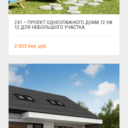
Z41 – ПРОЕКТ ОДНОЭТАЖНОГО ДОМА 12 НА
12 ДЛЯ НЕБОЛЬШОГО УЧАСТКА
2 003
бел. руб.