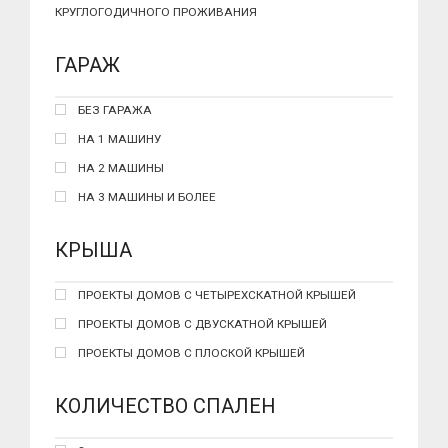
КРУГЛОГОДИЧНОГО ПРОЖИВАНИЯ
ГАРАЖ
БЕЗ ГАРАЖА
НА 1 МАШИНУ
НА 2 МАШИНЫ
НА 3 МАШИНЫ И БОЛЕЕ
КРЫША
ПРОЕКТЫ ДОМОВ С ЧЕТЫРЕХСКАТНОЙ КРЫШЕЙ
ПРОЕКТЫ ДОМОВ С ДВУСКАТНОЙ КРЫШЕЙ
ПРОЕКТЫ ДОМОВ С ПЛОСКОЙ КРЫШЕЙ
КОЛИЧЕСТВО СПАЛЕН