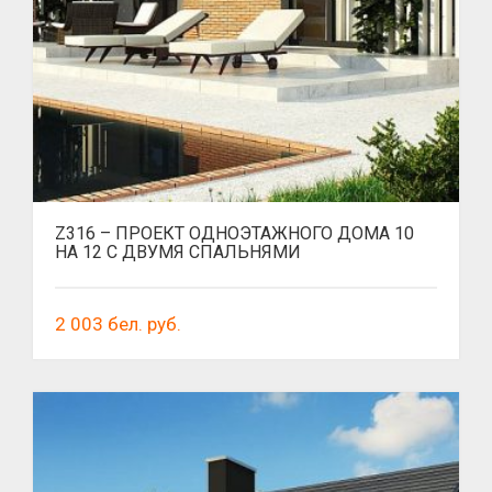
Z316 – ПРОЕКТ ОДНОЭТАЖНОГО ДОМА 10
НА 12 С ДВУМЯ СПАЛЬНЯМИ
2 003
бел. руб.