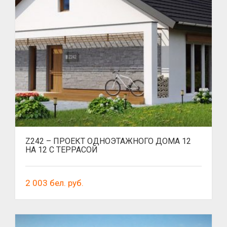
Z242 – ПРОЕКТ ОДНОЭТАЖНОГО ДОМА 12
НА 12 С ТЕРРАСОЙ
2 003
бел. руб.