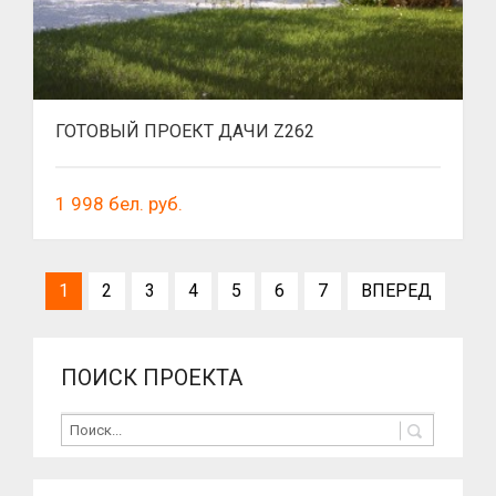
ГОТОВЫЙ ПРОЕКТ ДАЧИ Z262
1 998
бел. руб.
1
2
3
4
5
6
7
ВПЕРЕД
ПОИСК ПРОЕКТА