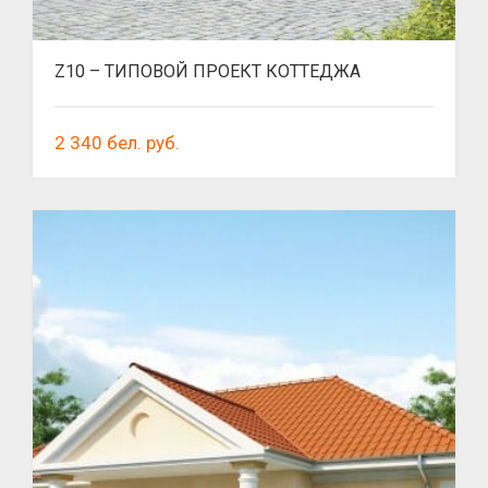
Z10 – ТИПОВОЙ ПРОЕКТ КОТТЕДЖА
2 340
бел. руб.