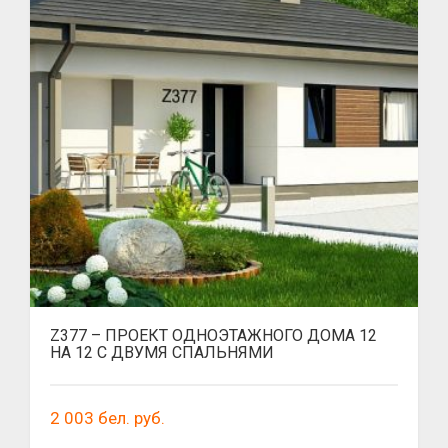
Z377 – ПРОЕКТ ОДНОЭТАЖНОГО ДОМА 12
НА 12 С ДВУМЯ СПАЛЬНЯМИ
2 003
бел. руб.