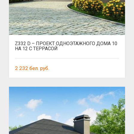
Z332 D – ПРОЕКТ ОДНОЭТАЖНОГО ДОМА 10
НА 12 С ТЕРРАСОЙ
2 232
бел. руб.