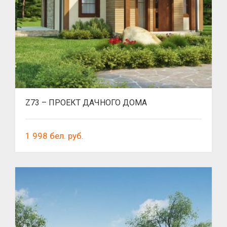
Z73 – ПРОЕКТ ДАЧНОГО ДОМА
1 998
бел. руб.