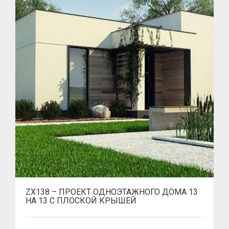
ZX138 – ПРОЕКТ ОДНОЭТАЖНОГО ДОМА 13
НА 13 С ПЛОСКОЙ КРЫШЕЙ