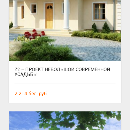
Z2 – ПРОЕКТ НЕБОЛЬШОЙ СОВРЕМЕННОЙ
УСАДЬБЫ
2 214
бел. руб.