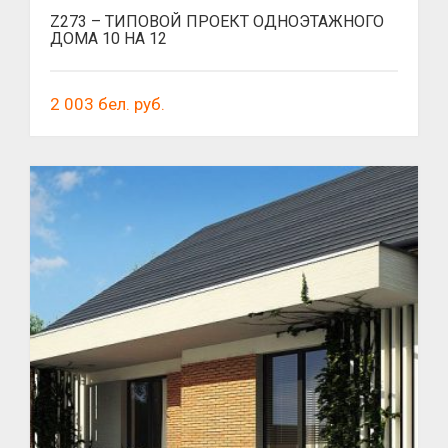
Z273 – ТИПОВОЙ ПРОЕКТ ОДНОЭТАЖНОГО
ДОМА 10 НА 12
2 003
бел. руб.