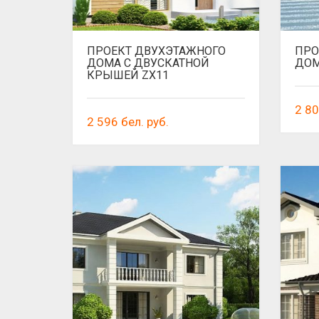
ПРОЕКТ ДВУХЭТАЖНОГО
ПРО
ДОМА С ДВУСКАТНОЙ
ДОМ
КРЫШЕЙ ZX11
2 8
2 596
бел. руб.