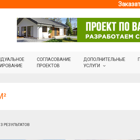
Заказат
ИДУАЛЬНОЕ
СОГЛАСОВАНИЕ
ДОПОЛНИТЕЛЬНЫЕ
ИРОВАНИЕ
ПРОЕКТОВ
УСЛУГИ
М²
13 РЕЗУЛЬТАТОВ