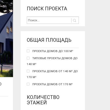
ПОИСК ПРОЕКТА
ОБЩАЯ ПЛОЩАДЬ
ПРОЕКТЫ ДОМОВ ДО 100 М²
ТИПОВЫЕ ПРОЕКТЫ ДОМОВ ДО
140 М²
ПРОЕКТЫ ДОМОВ ОТ 140 М² ДО
170 М²
О
ПРОЕКТЫ ДОМОВ ОТ 170 М²
КОЛИЧЕСТВО
ЭТАЖЕЙ