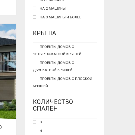
НА 2 МАШИНЫ
НА 3 МАШИНЫ И БОЛЕЕ
КРЫША
ПРОЕКТЫ ДОМОВ С
ЧЕТЫРЕХСКАТНОЙ КРЫШЕЙ
ПРОЕКТЫ ДОМОВ С
ДВУСКАТНОЙ КРЫШЕЙ
ПРОЕКТЫ ДОМОВ С ПЛОСКОЙ
КРЫШЕЙ
КОЛИЧЕСТВО
СПАЛЕН
3
О
4