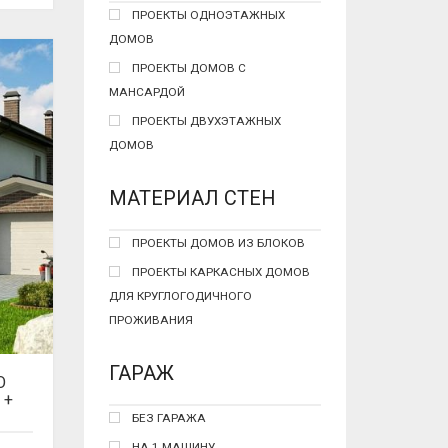
ПРОЕКТЫ ОДНОЭТАЖНЫХ
ДОМОВ
ПРОЕКТЫ ДОМОВ С
МАНСАРДОЙ
ПРОЕКТЫ ДВУХЭТАЖНЫХ
ДОМОВ
МАТЕРИАЛ СТЕН
ПРОЕКТЫ ДОМОВ ИЗ БЛОКОВ
ПРОЕКТЫ КАРКАСНЫХ ДОМОВ
ДЛЯ КРУГЛОГОДИЧНОГО
ПРОЖИВАНИЯ
ГАРАЖ
О
 +
БЕЗ ГАРАЖА
НА 1 МАШИНУ