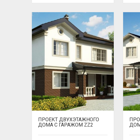
ПРОЕКТ ДВУХЭТАЖНОГО
ПРО
ДОМА С ГАРАЖОМ ZZ2
ДОМ