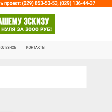
ь проект: (029) 853-53-53, (029) 136-44-37
ПОЛЕЗНОЕ
КОНТАКТЫ