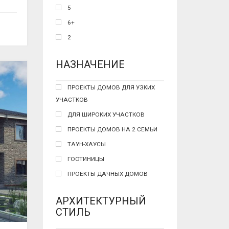
5
6+
2
НАЗНАЧЕНИЕ
ПРОЕКТЫ ДОМОВ ДЛЯ УЗКИХ
УЧАСТКОВ
ДЛЯ ШИРОКИХ УЧАСТКОВ
ПРОЕКТЫ ДОМОВ НА 2 СЕМЬИ
ТАУН-ХАУСЫ
ГОСТИНИЦЫ
ПРОЕКТЫ ДАЧНЫХ ДОМОВ
АРХИТЕКТУРНЫЙ
СТИЛЬ