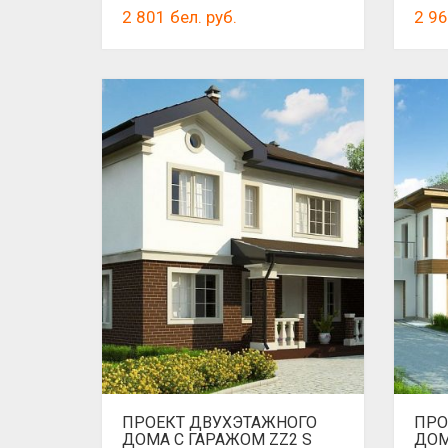
2 801
бел. руб.
2 9
ПРОЕКТ ДВУХЭТАЖНОГО
ПРО
ДОМА С ГАРАЖОМ ZZ2 S
ДОМ