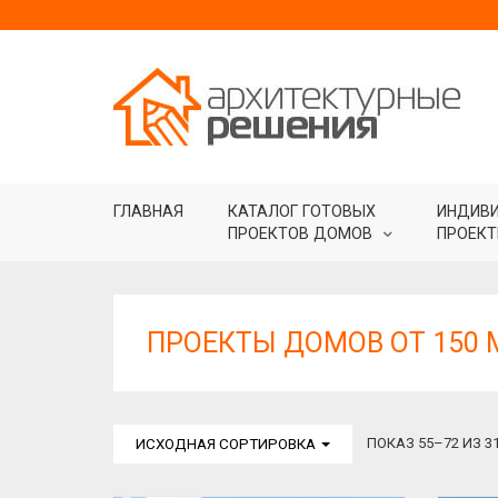
ГЛАВНАЯ
КАТАЛОГ ГОТОВЫХ
ИНДИВ
ПРОЕКТОВ ДОМОВ
ПРОЕКТ
ПРОЕКТЫ ДОМОВ ОТ 150 
ПОКАЗ 55–72 ИЗ 3
ИСХОДНАЯ СОРТИРОВКА